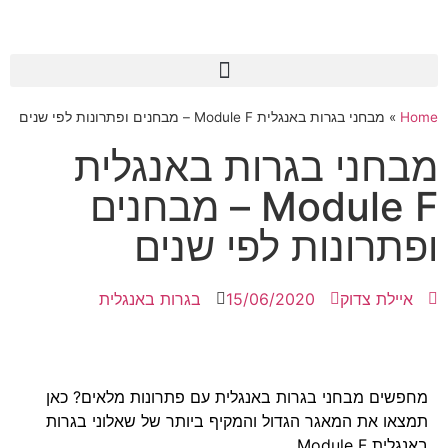
Home
»
מבחני בגרות באנגלית Module F – מבחנים ופתרונות לפי שנים
מבחני בגרות באנגלית
Module F – מבחנים
ופתרונות לפי שנים
איילת צדוק
15/06/2020
בגרות באנגלית
מחפשים מבחני בגרות באנגלית עם פתרונות מלאים? כאן
תמצאו את המאגר הגדול והמקיף ביותר של שאלוני בגרות
באנגלית Module F.