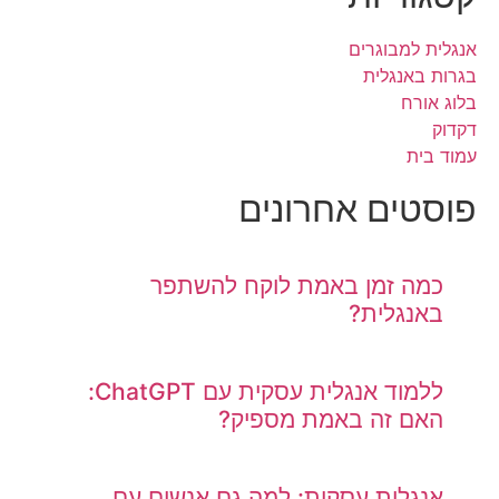
אנגלית למבוגרים
בגרות באנגלית
בלוג אורח
דקדוק
עמוד בית
פוסטים אחרונים
כמה זמן באמת לוקח להשתפר
באנגלית?
ללמוד אנגלית עסקית עם ChatGPT:
האם זה באמת מספיק?
אנגלית עסקית: למה גם אנשים עם