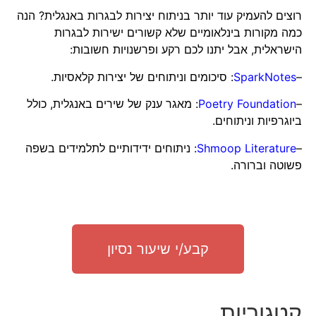
רוצים להעמיק עוד יותר בניתוח יצירות לבגרות באנגלית? הנה
כמה מקורות בינלאומיים שלא קשורים ישירות לבגרות
הישראלית, אבל יתנו לכם רקע ופרשנויות חשובות:
–
SparkNotes
: סיכומים וניתוחים של יצירות קלאסיות.
–
Poetry Foundation
: מאגר ענק של שירים באנגלית, כולל
ביוגרפיות וניתוחים.
–
Shmoop Literature
: ניתוחים ידידותיים לתלמידים בשפה
פשוטה וברורה.
קבע/י שיעור נסיון
קטגוריות