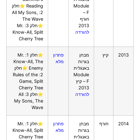
Module
Reading ⭐חלק
2: All My Sons,
F –
חורף
The Wave
2013
⭐חלק 3: Mr.
להורדה
Know-All, Split
Cherry Tree
2013
קיץ
מבחן
פתרון
⭐חלק 1: Mr.
בגרות
מלא
Know-All, The
באנגלית
Enemy ⭐חלק
2: Rules of the
Module
F – קיץ
Game, Split
Cherry Tree
2013
להורדה
⭐חלק 3: All
My Sons, The
Wave
2014
חורף
מבחן
פתרון
⭐חלק 1: Mr.
בגרות
מלא
Know-All, Split
באנגלית
Cherry Tree