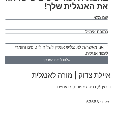
את האנגלית שלך!
שם מלא
כתובת אימייל
אני מאשר/ת לאינגליש אונליין לשלוח לי טיפים וחומרי
לימוד אנגלית.
שלחו לי את המדריך
איילת צדוק | מורה לאנגלית
כורזין 5, כניסה צפונית, גבעתיים.
מיקוד: 53583