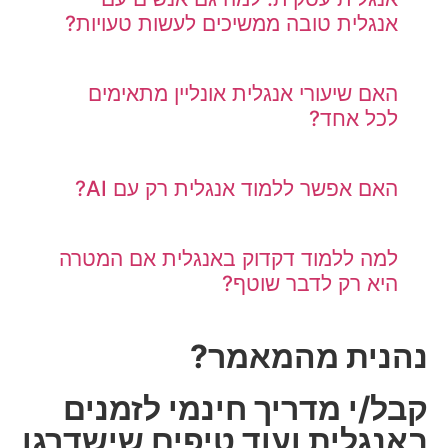
אנגלית טובה ממשיכים לעשות טעויות?
האם שיעורי אנגלית אונליין מתאימים
לכל אחד?
האם אפשר ללמוד אנגלית רק עם AI?
למה ללמוד דקדוק באנגלית אם המטרה
היא רק לדבר שוטף?
נהנית מהמאמר?
קבל/י מדריך חינמי לזמנים
באנגלית ועוד טיפים שישדרגו