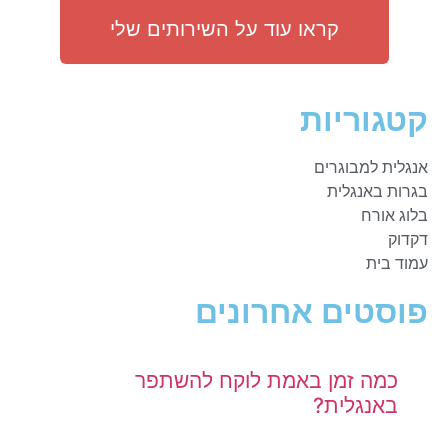
קראו עוד על השירותים שלי
קטגוריות
אנגלית למבוגרים
בגרות באנגלית
בלוג אורח
דקדוק
עמוד בית
פוסטים אחרונים
כמה זמן באמת לוקח להשתפר
באנגלית?