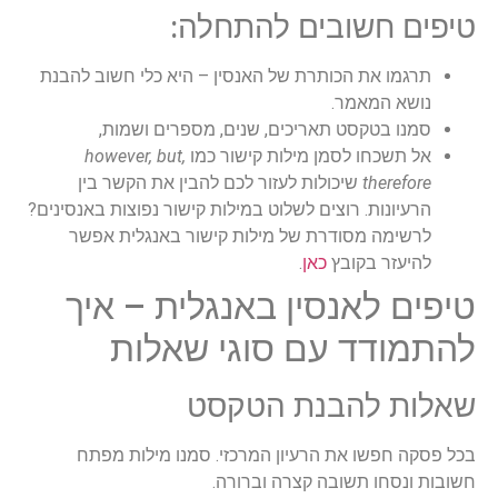
טיפים חשובים להתחלה:
תרגמו את הכותרת של האנסין – היא כלי חשוב להבנת
נושא המאמר.
סמנו בטקסט תאריכים, שנים, מספרים ושמות,
אל תשכחו לסמן מילות קישור כמו
however, but,
therefore
שיכולות לעזור לכם להבין את הקשר בין
הרעיונות. רוצים לשלוט במילות קישור נפוצות באנסינים?
לרשימה מסודרת של מילות קישור באנגלית אפשר
להיעזר בקובץ
כאן
.
טיפים לאנסין באנגלית – איך
להתמודד עם סוגי שאלות
שאלות להבנת הטקסט
בכל פסקה חפשו את הרעיון המרכזי. סמנו מילות מפתח
חשובות ונסחו תשובה קצרה וברורה.