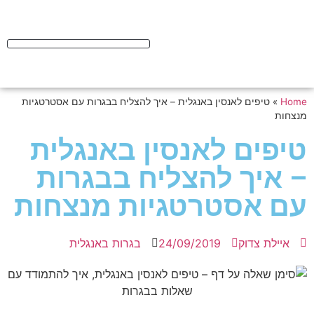
Home
»
טיפים לאנסין באנגלית – איך להצליח בבגרות עם אסטרטגיות
מנצחות
טיפים לאנסין באנגלית
– איך להצליח בבגרות
עם אסטרטגיות מנצחות
איילת צדוק
24/09/2019
בגרות באנגלית