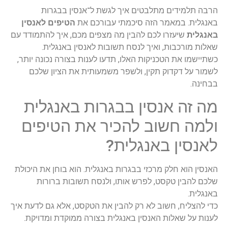
הרבה תלמידים מתלבטים איך לגשת ל־אנסין בבגרות
באנגלית. במאמר הזה סיכמתי עבורכם את
הטיפים לאנסין
באנגלית
שיעזרו לכם להבין מה מצפים מכם, איך להתמודד עם
שאלות מורכבות, ואיך לנסח תשובות לאנסין באנגלית.
כשתיישמו את הטכניקות האלו, תדעו לענות בצורה נכונה יותר,
לשמור על דקדוק תקין, ולשפר משמעותית את הציון שלכם
בבחינה.
מה זה אנסין בבגרות באנגלית
ולמה חשוב להכיר את הטיפים
לאנסין באנגלית?
האנסין הוא חלק מרכזי בבגרות באנגלית. הוא בוחן את היכולת
שלכם להבין טקסט, לפרש אותו, ולנסח תשובות ברורות
באנגלית.
כדי להצליח, חשוב לא רק להבין את הטקסט, אלא גם לדעת איך
לענות על שאלות האנסין באנגלית בצורה ממוקדת ומדויקת.