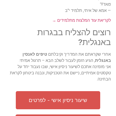
מאד!!"
— אמא של איתי, תלמיד י"ב
לקריאת עוד המלצות מתלמידים →
רוצים להצליח בבגרות
באנגלית?
אחרי שקראתם את המדריך וקיבלתם
טיפים לאנסין
באנגלית
, הגיע הזמן לעבור לשלב הבא – תרגול אמיתי.
אני מזמינה אתכם לשיעור ניסיון אישי, שבו נעבוד יחד על
טקסטים אמיתיים, ניישם את הטכניקות, ונבנה ביטחון לקראת
הבחינה.
שיעור ניסיון אישי - לפרטים