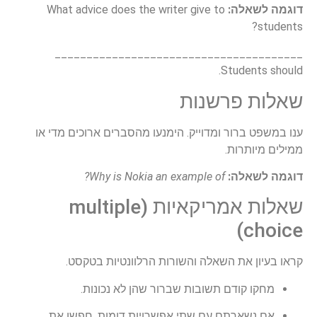
דוגמה לשאלה:
What advice does the writer give to
students?
_______________________________________
Students should.
שאלות פרשנות
ענו במשפט ברור ומדוייק. הימנעו מהסברים ארוכים מדי או
ממילים מיותרות.
דוגמה לשאלה:
Why is Nokia an example of?
שאלות אמריקאיות (multiple
choice)
קראו בעיון את השאלה והשורות הרלוונטיות בטקסט.
מחקו קודם תשובות שברור שהן לא נכונות.
אם נשארתם עם שתי אפשרויות דומות, חפשו את