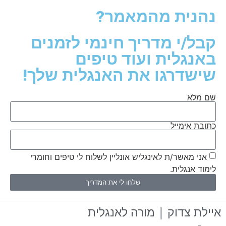
נהנית מהמאמר?
קבל/י מדריך חינמי לזמנים
באנגלית ועוד טיפים
שישדרגו את האנגלית שלך!
שם מלא
כתובת אימייל
אני מאשר/ת לאינגליש אונליין לשלוח לי טיפים וחומרי
לימוד אנגלית.
שלחו לי את המדריך
איילת צדוק | מורה לאנגלית