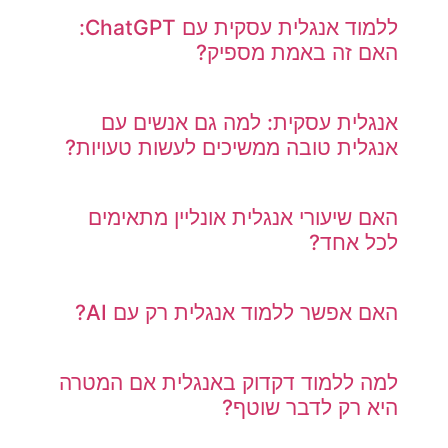
ללמוד אנגלית עסקית עם ChatGPT:
האם זה באמת מספיק?
אנגלית עסקית: למה גם אנשים עם
אנגלית טובה ממשיכים לעשות טעויות?
האם שיעורי אנגלית אונליין מתאימים
לכל אחד?
האם אפשר ללמוד אנגלית רק עם AI?
למה ללמוד דקדוק באנגלית אם המטרה
היא רק לדבר שוטף?