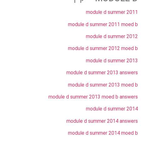
module d summer 2011
module d summer 2011 moed b
module d summer 2012
module d summer 2012 moed b
module d summer 2013
module d summer 2013 answers
module d summer 2013 moed b
module d summer 2013 moed b answers
module d summer 2014
module d summer 2014 answers
module d summer 2014 moed b