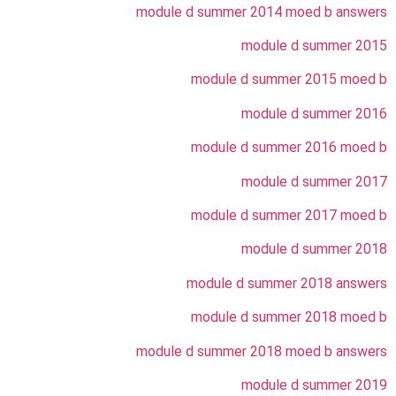
module d summer 2014 moed b answers
module d summer 2015
module d summer 2015 moed b
module d summer 2016
module d summer 2016 moed b
module d summer 2017
module d summer 2017 moed b
module d summer 2018
module d summer 2018 answers
module d summer 2018 moed b
module d summer 2018 moed b answers
module d summer 2019