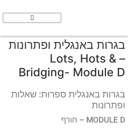
בגרות באנגלית ופתרונות
– Lots, Hots &
Bridging- Module D
בגרות באנגלית ספרות: שאלות
ופתרונות
MODULE D – חורף