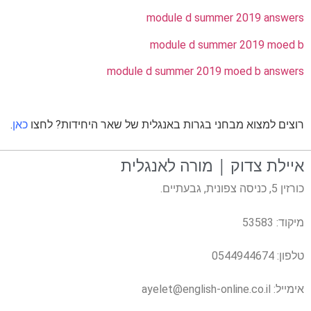
module d summer 2019 answers
module d summer 2019 moed b
module d summer 2019 moed b answers
רוצים למצוא מבחני בגרות באנגלית של שאר היחידות? לחצו
כאן
.
איילת צדוק | מורה לאנגלית
כורזין 5, כניסה צפונית, גבעתיים.
מיקוד: 53583
טלפון:
0544944674
אימייל:
ayelet@english-online.co.il