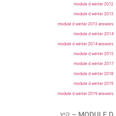
module d winter 2012
module d winter 2013
module d winter 2013 answers
module d winter 2014
module d winter 2014 answers
module d winter 2015
module d winter 2017
module d winter 2018
module d winter 2019
module d winter 2019 answers
MODULE D – קיץ