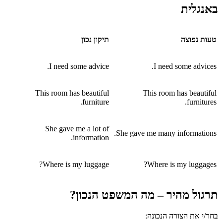
באנגלית
טעות נפוצה
תיקון נכון
I need some advice.
I need some advices.
This room has beautiful
This room has beautiful
furniture.
furnitures.
She gave me a lot of
She gave me many informations.
information.
Where is my luggage?
Where is my luggages?
תרגול מהיר – מה המשפט הנכון?
בחר/י את הצורה הנכונה: