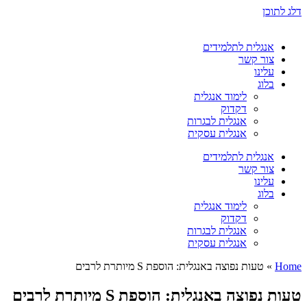
דלג לתוכן
אנגלית לתלמידים
צור קשר
עלינו
בלוג
לימוד אנגלית
דקדוק
אנגלית לבגרות
אנגלית עסקית
אנגלית לתלמידים
צור קשר
עלינו
בלוג
לימוד אנגלית
דקדוק
אנגלית לבגרות
אנגלית עסקית
Home
»
טעות נפוצה באנגלית: הוספת S מיותרת לרבים
טעות נפוצה באנגלית: הוספת S מיותרת לרבים