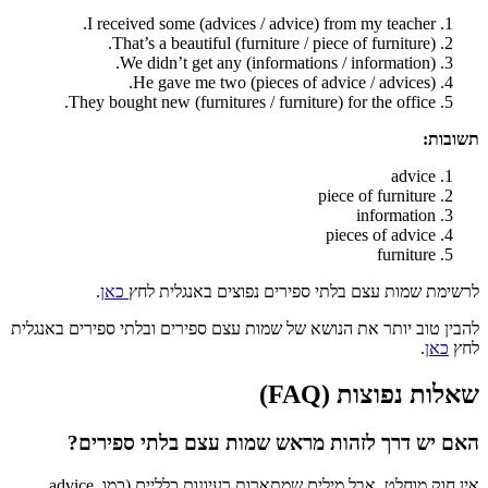
I received some (advices / advice) from my teacher.
That’s a beautiful (furniture / piece of furniture).
We didn’t get any (informations / information).
He gave me two (pieces of advice / advices).
They bought new (furnitures / furniture) for the office.
תשובות:
advice
piece of furniture
information
pieces of advice
furniture
לרשימת שמות עצם בלתי ספירים נפוצים באנגלית לחץ
כאן
.
להבין טוב יותר את הנושא של שמות עצם ספירים ובלתי ספירים באנגלית
לחץ
כאן
.
שאלות נפוצות (FAQ)
האם יש דרך לזהות מראש שמות עצם בלתי ספירים?
אין חוק מוחלט, אבל מילים שמתארות רעיונות כלליים (כמו advice,