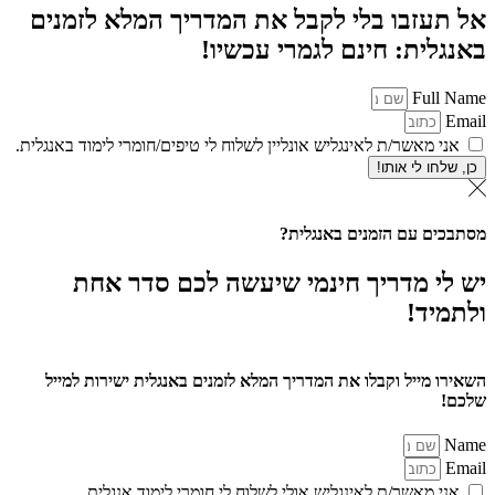
אל תעזבו בלי לקבל את המדריך המלא לזמנים
באנגלית: חינם לגמרי עכשיו!
Full Name
Email
אני מאשר/ת לאינגליש אונליין לשלוח לי טיפים/חומרי לימוד באנגלית.
כן, שלחו לי אותו!
מסתבכים עם הזמנים באנגלית?
יש לי מדריך חינמי שיעשה לכם סדר אחת
ולתמיד!
השאירו מייל וקבלו את המדריך המלא לזמנים באנגלית ישירות למייל
שלכם!
Name
Email
אני מאשר/ת לאינגליש אולי לשלוח לי חומרי לימוד אנגלית.