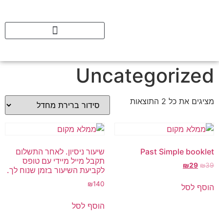
Uncategorized
מציגים את כל ⁦2⁩ התוצאות
Past Simple booklet
שיעור ניסיון. לאחר התשלום
תקבל מייל מיידי עם טופס
₪
29
₪
39
לקביעת השיעור בזמן שנוח לך.
₪
140
הוסף לסל
הוסף לסל