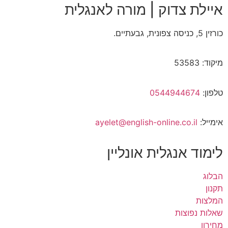
איילת צדוק | מורה לאנגלית
כורזין 5, כניסה צפונית, גבעתיים.
מיקוד: 53583
טלפון:
0544944674
אימייל:
ayelet@english-online.co.il
לימוד אנגלית אונליין
הבלוג
תקנון
המלצות
שאלות נפוצות
מחירון