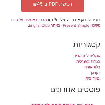
רכישת PDF ב־₪45
רוצים לבדוק את הידע שלכם? נסו
מבחן באנגלית על הווה
פשוט (Present Simple) באתר EnglishClub
.
קטגוריות
אנגלית למבוגרים
בגרות באנגלית
בלוג אורח
דקדוק
עמוד בית
פוסטים אחרונים