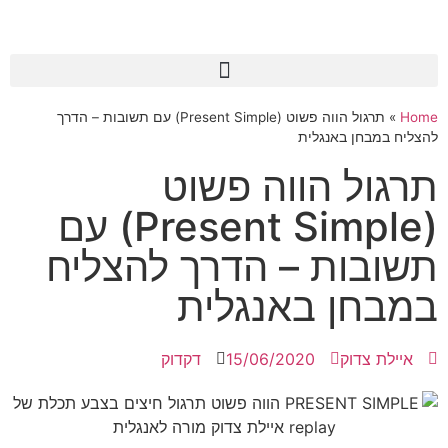
Home
»
תרגול הווה פשוט (Present Simple) עם תשובות – הדרך
להצליח במבחן באנגלית
תרגול הווה פשוט
(Present Simple) עם
תשובות – הדרך להצליח
במבחן באנגלית
איילת צדוק
15/06/2020
דקדוק