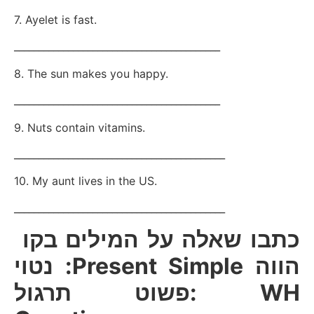
7. Ayelet is fast.
__________________________________________
8. The sun makes you happy.
__________________________________________
9. Nuts contain vitamins.
___________________________________________
10. My aunt lives in the US.
___________________________________________
כתבו שאלה על המילים בקו
נטוי :Present Simple הווה
פשוט תרגול: WH