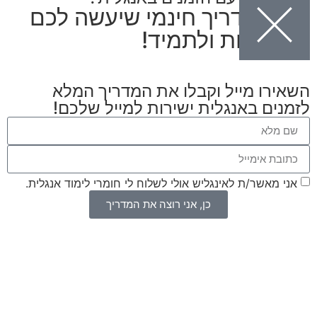
יש לי מדריך חינמי שיעשה לכם
סדר אחת ולתמיד!
השאירו מייל וקבלו את המדריך המלא
לזמנים באנגלית ישירות למייל שלכם!
אני מאשר/ת לאינגליש אולי לשלוח לי חומרי לימוד אנגלית.
כן, אני רוצה את המדריך