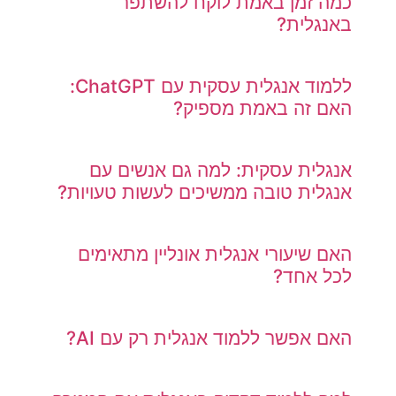
כמה זמן באמת לוקח להשתפר
באנגלית?
ללמוד אנגלית עסקית עם ChatGPT:
האם זה באמת מספיק?
אנגלית עסקית: למה גם אנשים עם
אנגלית טובה ממשיכים לעשות טעויות?
האם שיעורי אנגלית אונליין מתאימים
לכל אחד?
האם אפשר ללמוד אנגלית רק עם AI?