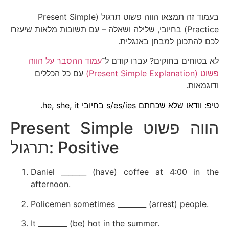
בעמוד זה תמצאו הווה פשוט תרגול (Present Simple
Practice) בחיובי, שלילה ושאלה – עם תשובות מלאות שיעזרו
לכם להתכונן למבחן באנגלית.
לא בטוחים בחוקים? עברו קודם ל־
עמוד ההסבר על הווה
פשוט (Present Simple Explanation)
עם כל הכללים
ודוגמאות.
טיפ: וודאו שלא שכחתם s/es/ies בחיובי he, she, it.
Present Simple הווה פשוט
תרגול: Positive
Daniel _______ (have) coffee at 4:00 in the
afternoon.
Policemen sometimes ________ (arrest) people.
It ________ (be) hot in the summer.