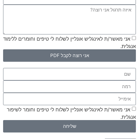
אני מאשר/ת לאינגליש אונליין לשלוח לי טיפים וחומרים ללימוד
אנגלית.
אני רוצה לקבל PDF
אני מאשר/ת לאינגליש אונליין לשלוח לי טיפים וחומר לשיפור
אנגלית.
שליחה