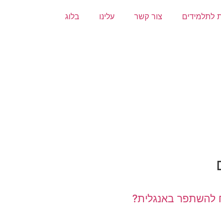
ת לתלמידים
צור קשר
עלינו
בלוג
 להשתפר באנגלית?