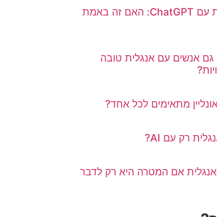
ללמוד אנגלית עסקית עם ChatGPT: האם זה באמת
גם אנשים עם אנגלית טובה
יות?
ונליין מתאימים לכל אחד?
ית רק עם AI?
אנגלית אם המטרה היא רק לדבר