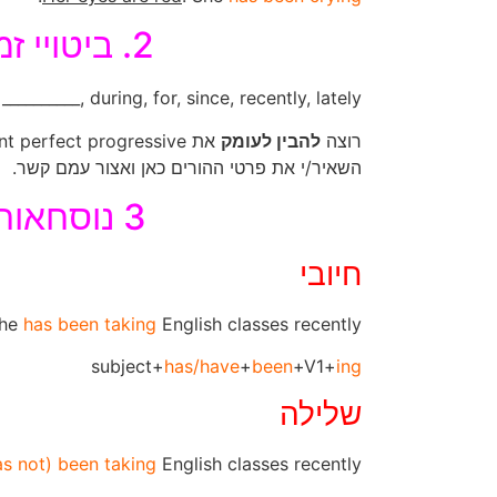
2.​ ​ביטויי זמן
 __________, during, for, since, recently, lately
רוצה
להבין לעומק
את present perfect progressive
השאיר/י את פרטי ההורים
כאן
ואצור עמם קשר.
3 נוסחאות
חיובי
he
has been taking
English classes recently
subject+
has/have
+
been
+V1+
ing
שלילה
as not) been taking
English classes recently