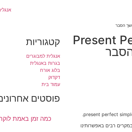
אנגלי
Present Pe
קטגוריות
הסבר
אנגלית למבוגרים
בגרות באנגלית
בלוג אורח
דקדוק
עמוד בית
פוסטים אחרונים
כמה זמן באמת לוקח
במקרים רבים באפשרותינו