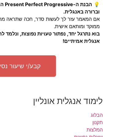
💡
הבנת 
וברורה באנגלית.
אם המאמר עזר לך לעשות סדר, חכה שתראה מה
ממוקד ומותאם אישית.
בוא נתרגל יחד, נפתור טעויות נפוצות, ונלמד 
אנגלית אמיתיים!
קבע/י שיעור נסיו
לימוד אנגלית אונליין
הבלוג
תקנון
המלצות
שאלות נפוצות