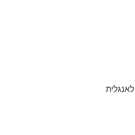
לאנגלית