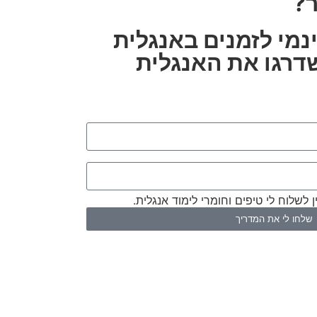
?
נמי לזמנים באנגלית
שדרגו את האנגלית
 לשלוח לי טיפים וחומרי לימוד אנגלית.
שלחו לי את המדריך