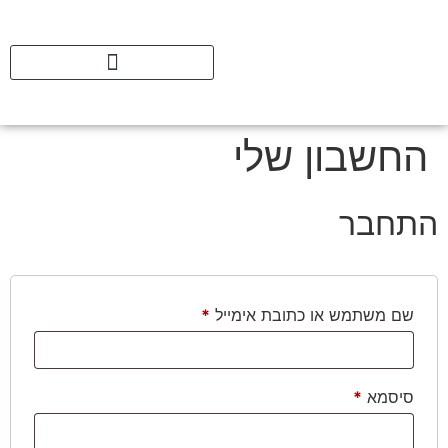
החשבון שלי
התחבר
שם משתמש או כתובת אימייל
*
סיסמא
*