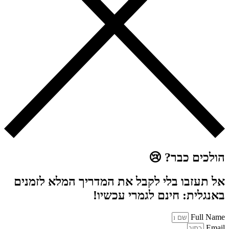
הולכים כבר? 😢
אל תעזבו בלי לקבל את המדריך המלא לזמנים
באנגלית: חינם לגמרי עכשיו!
Full Name
Email