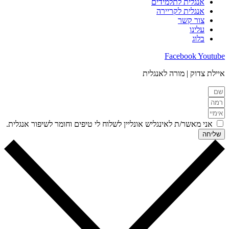
אנגלית לתלמידים
אנגלית לקריירה
צור קשר
עלינו
בלוג
Facebook
Youtube
איילת צדוק | מורה לאנגלית
אני מאשר/ת לאינגליש אונליין לשלוח לי טיפים וחומר לשיפור אנגלית.
שליחה