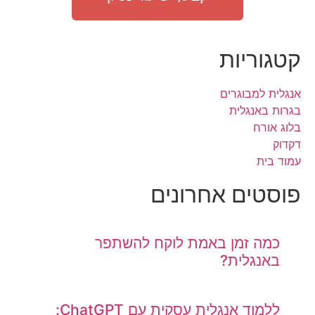
קטגוריות
אנגלית למבוגרים
בגרות באנגלית
בלוג אורח
דקדוק
עמוד בית
פוסטים אחרונים
כמה זמן באמת לוקח להשתפר
באנגלית?
ללמוד אנגלית עסקית עם ChatGPT: