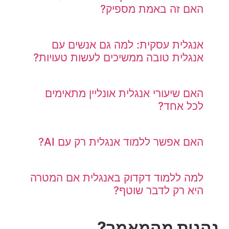
האם זה באמת מספיק?
אנגלית עסקית: למה גם אנשים עם
אנגלית טובה ממשיכים לעשות טעויות?
האם שיעורי אנגלית אונליין מתאימים
לכל אחד?
האם אפשר ללמוד אנגלית רק עם AI?
למה ללמוד דקדוק באנגלית אם המטרה
היא רק לדבר שוטף?
נהנית מהמאמר?