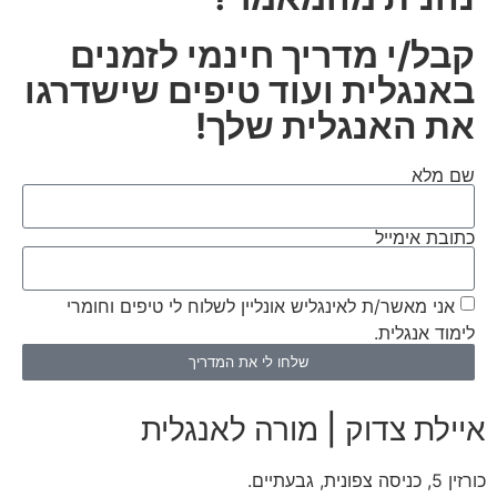
קבל/י מדריך חינמי לזמנים
באנגלית ועוד טיפים שישדרגו
את האנגלית שלך!
שם מלא
כתובת אימייל
אני מאשר/ת לאינגליש אונליין לשלוח לי טיפים וחומרי
לימוד אנגלית.
שלחו לי את המדריך
איילת צדוק | מורה לאנגלית
כורזין 5, כניסה צפונית, גבעתיים.