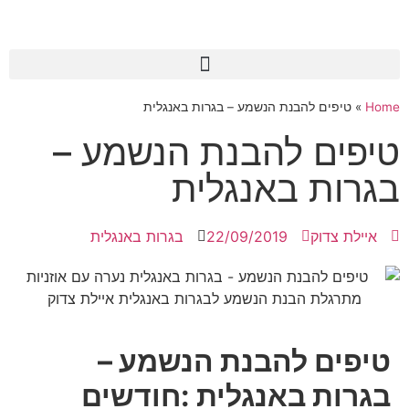
Home
»
טיפים להבנת הנשמע – בגרות באנגלית
טיפים להבנת הנשמע –
בגרות באנגלית
איילת צדוק
22/09/2019
בגרות באנגלית
טיפים להבנת הנשמע –
בגרות באנגלית :חודשים