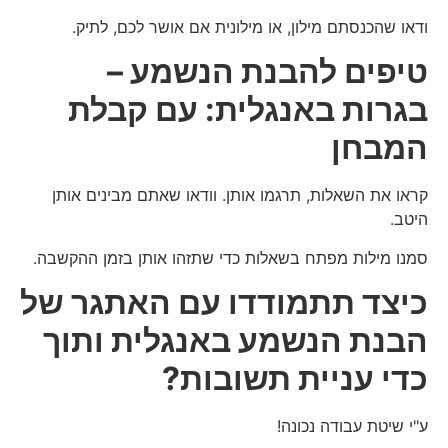
ודאו שהכנסתם מילון, או מילונית אם אושר לכם, לתיק.
טיפים להבנת הנשמע –
בגרות באנגלית:
עם קבלת
המבחן
קראו את השאלות, תרגמו אותן. וודאו שאתם מבינים אותן
היטב.
סמנו מילות מפתח בשאלות כדי שתזהו אותן בזמן ההקשבה.
כיצד תתמודדו עם האתגר של
הבנת הנשמע באנגלית ותוך
כדי עניית תשובות?
ע"י שיטת עבודה נכונה!