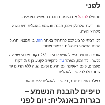
לפני
התחילו
לתרגל
את מיומנות הבנת הנשמע באנגלית.
אני יודעת שלחלק מכם, הבנת הנשמע באנגלית היא נושא
מלחיץ וקשה.
לכן רציתי להציע לכם להתחיל באתר
הזה
, בו תמצאו תרגול
הבנת הנשמע באנגלית ברמות שונות.
אופציה נוספת היא להוציא קטע בן 2/3 דקות מקטע שמיעה
כלשהי, לדוגמה, מאתר
טד
, להקשיב לקטע בן 2/3 דקות
פעמיים, פעם ראשונה עם תרגום ופעם שניה ללא תרגום עד
שתתרגלו להקשיב לאנגלית.
בשלב מתקדם יותר, הקשיבו לאנגלית ללא תרגום.
טיפים להבנת הנשמע –
בגרות באנגלית: יום לפני