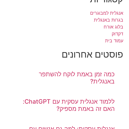
אנגלית למבוגרים
בגרות באנגלית
בלוג אורח
דקדוק
עמוד בית
פוסטים אחרונים
כמה זמן באמת לוקח להשתפר
באנגלית?
ללמוד אנגלית עסקית עם ChatGPT:
האם זה באמת מספיק?
אנגלית עסקית: למה גם אנשים עם