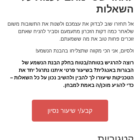
השאלות
אל תחזרו שוב לבדוק את עצמכם ולשנות את התשובות משום
שלאחר כמה דקות הזכרון מתעמעם וסביר להניח שאתם
זוכרים פחות טוב את מה ששמעתם.
ולסיום, אני הכי מקווה שתצליחו בהבנת הנשמע!
רוצה להרגיש בטוחה/בטוח בחלק הבנת הנשמע של
הבגרות באנגלית? בשיעור פרטי איתנו נתרגל יחד את
הטכניקות שיעזרו לך להבין ולהשיב נכון על כל השאלות –
כדי להגיע מוכן/ה באמת למבחן.
קבע/י שיעור נסיון
קטגוריות