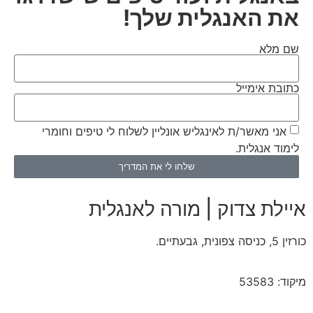
את האנגלית שלך!
שם מלא
כתובת אימייל
אני מאשר/ת לאינגליש אונליין לשלוח לי טיפים וחומרי
לימוד אנגלית.
שלחו לי את המדריך
איילת צדוק | מורה לאנגלית
כורזין 5, כניסה צפונית, גבעתיים.
מיקוד: 53583