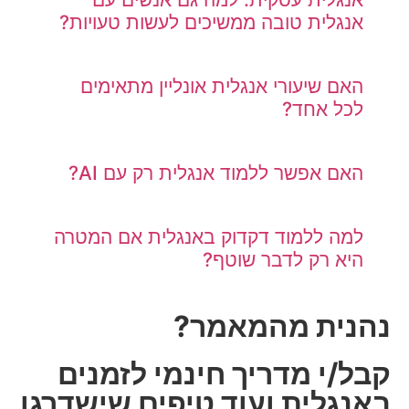
אנגלית טובה ממשיכים לעשות טעויות?
האם שיעורי אנגלית אונליין מתאימים
לכל אחד?
האם אפשר ללמוד אנגלית רק עם AI?
למה ללמוד דקדוק באנגלית אם המטרה
היא רק לדבר שוטף?
נהנית מהמאמר?
קבל/י מדריך חינמי לזמנים
באנגלית ועוד טיפים שישדרגו