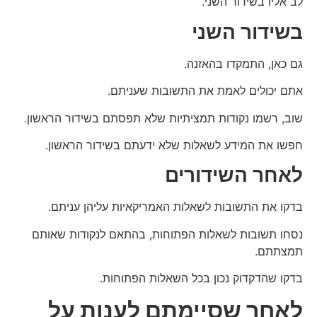
לב אליו בשידור השני.
בשידור השני
גם כאן, התמקדו בהאזנה.
אתם יכולים לאמת את התשובות שעניתם.
שוב, רשמו נקודות תמציתיות שלא תפסתם בשידור הראשון.
חפשו את המידע לשאלות שלא ידעתם בשידור הראשון.
לאחר השידורים
בדקו את התשובות לשאלות האמריקאיות עליהן עניתם.
נסחו תשובות לשאלות הפתוחות, בהתאם לנקודות שאותם
תמצתתם.
בדקו שהדקדוק נכון בכל השאלות הפתוחות.
לאחר שסיימתם לענות על