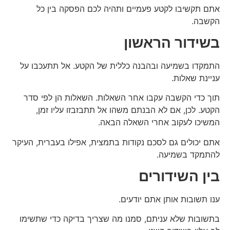
אתם תקשיבו לקטע פעמיים ותהיה לכם הפסקה בין כל
הקשבה.
בשידור הראשון
התמקדו בשמיעה ובהבנה כללית של הקטע. אל תתעכבו על
עניינת שאלות.
תוך כדי הקשבה עקבו אחר השאלות. השאלות הן לפי סדר
הקטע. לכן, אם לא הבנתם משהו אל תתבזבזו עליו זמן,
המשיכו לעקוב אחרי השאלה הבאה.
אתם יכולים גם לסכם נקודות בתמצית, אפילו בעברית, העיקר
להתמקד בשמיעה.
בין השידורים
ענו תשובות אותן אתם יודעים.
בתשובות שלא עניתם, סמנו מה שצריך בדיקה כדי שתשימו