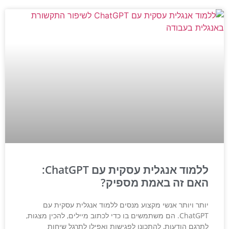
ללמוד אנגלית עסקית עם ChatGPT:
האם זה באמת מספיק?
יותר ויותר אנשי מקצוע מנסים ללמוד אנגלית עסקית עם
ChatGPT. הם משתמשים בו כדי לכתוב מיילים, להכין מצגות,
לתרגם הודעות, להתכונן לפגישות ואפילו לתרגל שיחות