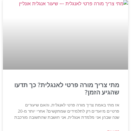
מתי צריך מורה פרטי לאנגלית? כך תדעו
שהגיע הזמן?
אז מתי באמת צריך מורה פרטי לאנגלית, והאם שיעורים
פרטיים מיועדים רק לתלמידים שמתקשים? אחרי יותר מ-20
שנה שבהן אני מלמדת אנגלית, אני חושבת שהתשובה מורכבת