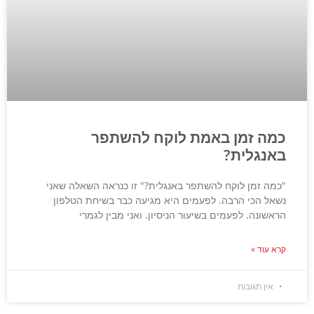
כמה זמן באמת לוקח להשתפר
באנגלית?
"כמה זמן לוקח להשתפר באנגלית?" זו כנראה השאלה שאני
נשאל הכי הרבה. לפעמים היא מגיעה כבר בשיחת הטלפון
הראשונה. לפעמים בשיעור הניסיון. ואני מבין לגמרי
קרא עוד »
אין תגובות