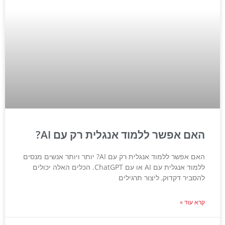
האם אפשר ללמוד אנגלית רק עם AI?
האם אפשר ללמוד אנגלית רק עם AI? יותר ויותר אנשים מנסים
ללמוד אנגלית עם AI או עם ChatGPT. הכלים האלה יכולים
להסביר דקדוק, ליצור תרגילים
קרא עוד »