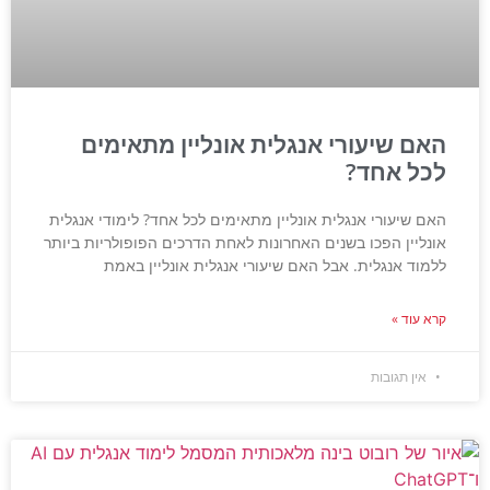
האם שיעורי אנגלית אונליין מתאימים
לכל אחד?
האם שיעורי אנגלית אונליין מתאימים לכל אחד? לימודי אנגלית
אונליין הפכו בשנים האחרונות לאחת הדרכים הפופולריות ביותר
ללמוד אנגלית. אבל האם שיעורי אנגלית אונליין באמת
קרא עוד »
אין תגובות