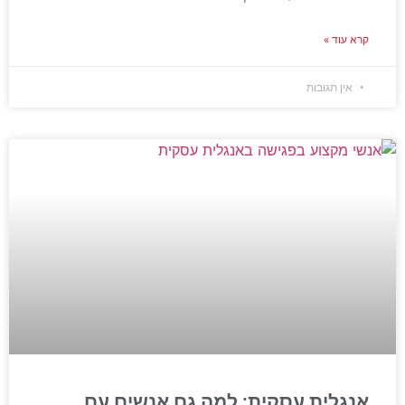
קרא עוד »
אין תגובות
אנגלית עסקית: למה גם אנשים עם