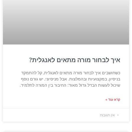
איך לבחור מורה מתאים לאנגלית?
כשחושבים איך לבחור מורה מתאים לאנגלית, קל להתמקד
בניסיון, במקצועיות ובהמלצות. אבל מניסיוני, יש גורם נוסף
שיכול לעשות הבדל גדול מאוד: החיבור בין המורה לתלמיד.
קרא עוד »
אין תגובות