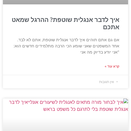
איך לדבר אנגלית שוטפת? ההרגל שמאט
אתכם
אם גם אתם תוהים איך לדבר אנגלית שוטפת, אתם לא לבד.
אחד המשפטים שאני שומע הכי הרבה מתלמידים חדשים הוא:
"אני יודע בדיוק מה אני
קרא עוד »
אין תגובות