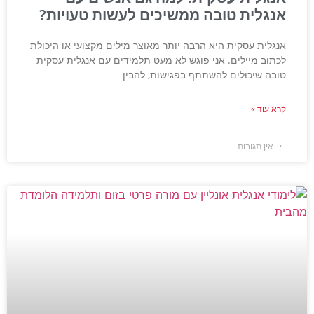
אנגלית טובה ממשיכים לעשות טעויות?
אנגלית עסקית היא הרבה יותר מאוצר מילים מקצועי או היכולת
לכתוב מיילים. אני פוגש לא מעט תלמידים עם אנגלית עסקית
טובה שיכולים להשתתף בפגישות, להבין
קרא עוד »
אין תגובות