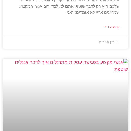
שלכם היא רק לדבר שוטף, אתם לא לבד. רוב אנשי המקצוע
שמגיעים אליי לא אומרים: "אני
קרא עוד »
אין תגובות