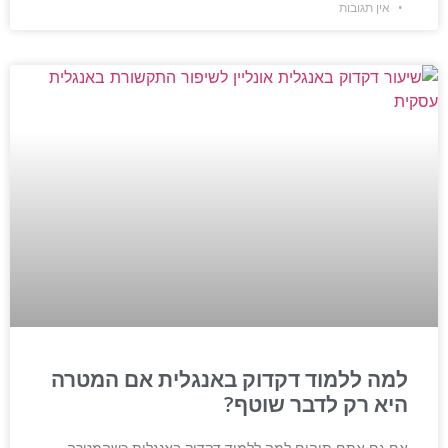
אין תגובות
למה ללמוד דקדוק באנגלית אם המטרה
היא רק לדבר שוטף?
אם גם אתם תוהים למה ללמוד דקדוק באנגלית כשהמטרה