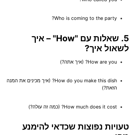
Who is coming to the party?
5. שאלות עם "How" – איך
לשאול איך?
How are you? (איך אתה?)
How do you make this dish? (איך מכינים את המנה
הזאת?)
How much does it cost? (כמה זה עולה?)
טעויות נפוצות שכדאי להימנע