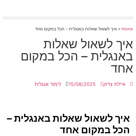
Home
»
איך לשאול שאלות באנגלית – הכל במקום אחד
איך לשאול שאלות
באנגלית – הכל במקום
אחד
איילת צדוק
15/08/2025
לימוד אנגלית
איך לשאול שאלות באנגלית –
הכל במקום אחד