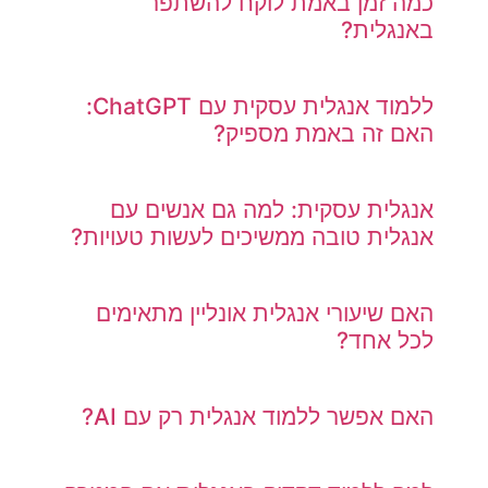
כמה זמן באמת לוקח להשתפר
באנגלית?
ללמוד אנגלית עסקית עם ChatGPT:
האם זה באמת מספיק?
אנגלית עסקית: למה גם אנשים עם
אנגלית טובה ממשיכים לעשות טעויות?
האם שיעורי אנגלית אונליין מתאימים
לכל אחד?
האם אפשר ללמוד אנגלית רק עם AI?