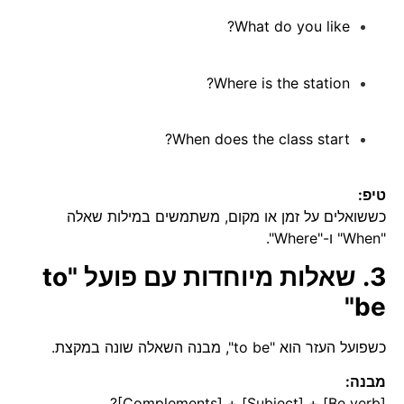
What do you like?
Where is the station?
When does the class start?
טיפ:
כששואלים על זמן או מקום, משתמשים במילות שאלה
"When" ו-"Where".
3. שאלות מיוחדות עם פועל "to
be"
כשפועל העזר הוא "to be", מבנה השאלה שונה במקצת.
מבנה:
[Be verb] + [Subject] + [Complements]?