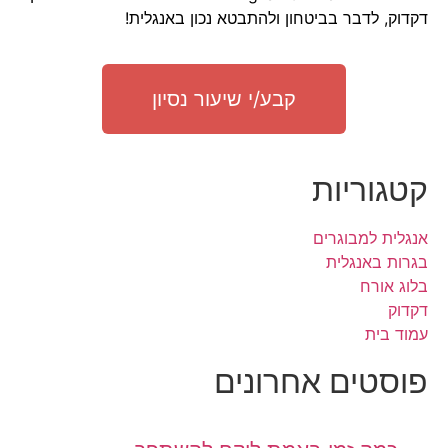
דקדוק, לדבר בביטחון ולהתבטא נכון באנגלית!
קבע/י שיעור נסיון
קטגוריות
אנגלית למבוגרים
בגרות באנגלית
בלוג אורח
דקדוק
עמוד בית
פוסטים אחרונים