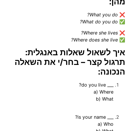
מהן:
What you do?
❌
What do you do?
✅
Where she lives?
❌
Where does she live?
✅
איך לשאול שאלות באנגלית:
תרגול קצר – בחר/י את השאלה
הנכונה:
___ do you live?
a) Where
b) What
___ is your name?
a) Who