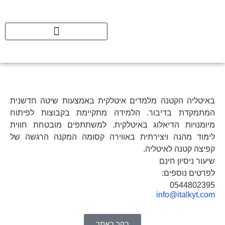
באיטליה הקטנה מלמדים איטלקית באמצעות שיטה חדשנית
המתמקדת בדיבור. הלמידה מתקיימת בקבוצות לפיתוח
מיומנויות הדיאלוג באיטלקית. למשתתפים מובטחת חווית
לימוד מהנה ויצירתית באווירה קסומה המקנה הרגשה של
קפיצה קטנה לאיטליה.
שיעור ניסיון חינם
לפרטים נוספים:
0544802395
info@italkyt.com
בקר באתר