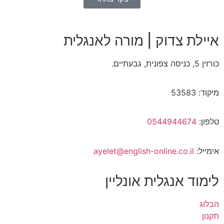
איילת צדוק | מורה לאנגלית
כורזין 5, כניסה צפונית, גבעתיים.
מיקוד: 53583
טלפון:
0544944674
אימייל:
ayelet@english-online.co.il
לימוד אנגלית אונליין
הבלוג
תקנון